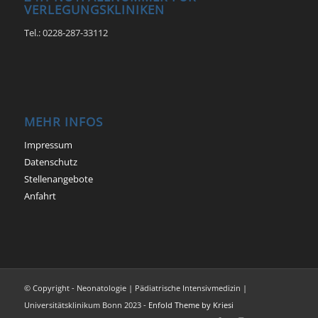
VERLEGUNGSKLINIKEN
Tel.: 0228-287-33112
MEHR INFOS
Impressum
Datenschutz
Stellenangebote
Anfahrt
© Copyright - Neonatologie | Pädiatrische Intensivmedizin |
Universitätsklinikum Bonn 2023 -
Enfold Theme by Kriesi