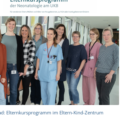
d: Elternkursprogramm im Eltern-Kind-Zentrum