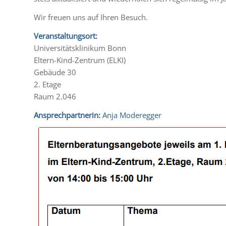
Wir freuen uns auf Ihren Besuch.
Veranstaltungsort:
Universitätsklinikum Bonn
Eltern-Kind-Zentrum (ELKI)
Gebäude 30
2. Etage
Raum 2.046
Ansprechpartnerin:
Anja Moderegger