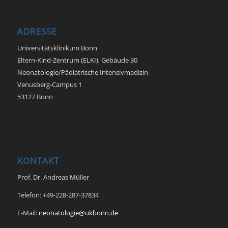
ADRESSE
Universitätsklinikum Bonn
Eltern-Kind-Zentrum (ELKI), Gebäude 30
Neonatologie/Pädiatrische Intensivmedizin
Venusberg-Campus 1
53127 Bonn
KONTAKT
Prof. Dr. Andreas Müller
Telefon: +49-228-287-37834
E-Mail:
neonatologie@ukbonn.de