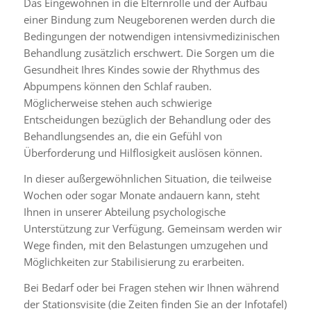
Das Eingewöhnen in die Elternrolle und der Aufbau
einer Bindung zum Neugeborenen werden durch die
Bedingungen der notwendigen intensivmedizinischen
Behandlung zusätzlich erschwert. Die Sorgen um die
Gesundheit Ihres Kindes sowie der Rhythmus des
Abpumpens können den Schlaf rauben.
Möglicherweise stehen auch schwierige
Entscheidungen bezüglich der Behandlung oder des
Behandlungsendes an, die ein Gefühl von
Überforderung und Hilflosigkeit auslösen können.
In dieser außergewöhnlichen Situation, die teilweise
Wochen oder sogar Monate andauern kann, steht
Ihnen in unserer Abteilung psychologische
Unterstützung zur Verfügung. Gemeinsam werden wir
Wege finden, mit den Belastungen umzugehen und
Möglichkeiten zur Stabilisierung zu erarbeiten.
Bei Bedarf oder bei Fragen stehen wir Ihnen während
der Stationsvisite (die Zeiten finden Sie an der Infotafel)