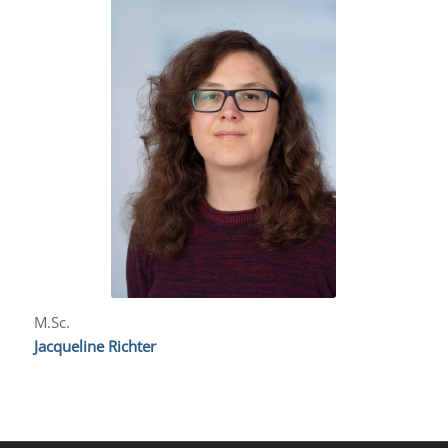
M.Sc.
Jacqueline Richter