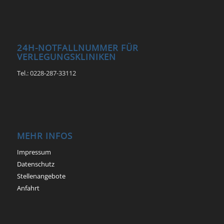
24H-NOTFALLNUMMER FÜR
VERLEGUNGSKLINIKEN
Tel.: 0228-287-33112
MEHR INFOS
Impressum
Datenschutz
Stellenangebote
Anfahrt