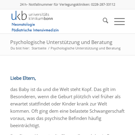
24 h- Notfallnummer für Verlegungskliniken: 0228-287-33112
Psychologische Unterstützung und Beratung
Du bist hier:
Startseite
/
Psychologische Unterstützung und Beratung
Liebe Eltern,
das Baby ist da und die Welt steht Kopf. Das gilt im
Besonderen, wenn die Geburt plötzlich viel früher als
erwartet stattfindet oder Kinder krank zur Welt
kommen. Oft ging dem eine belastete Schwangerschaft
voraus, was das psychische Befinden häufig
beeinträchtigt.