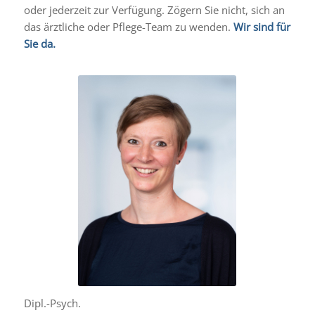
oder jederzeit zur Verfügung. Zögern Sie nicht, sich an
das ärztliche oder Pflege-Team zu wenden.
Wir sind für
Sie da.
Dipl.-Psych.