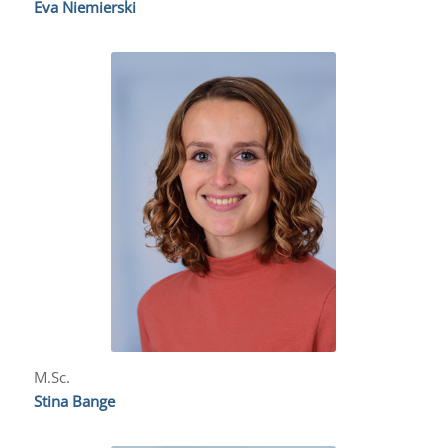
Eva Niemierski
M.Sc.
Stina Bange