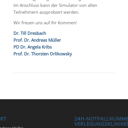
Im Anschluss kann der Simulator von allen
Teilnehmern ausprobiert werden.
Wir freuen uns auf Ihr Kommen!
Dr. Till Dresbach
Prof. Dr. Andreas Müller
PD Dr. Angela Kribs
Prof. Dr. Thorsten Orlikowsky
KT
24H-NOTFALLNUMME
VERLEGUNGSKLINIKE