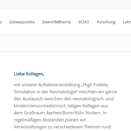
s
Schwerpunkte
Zwerchfellhernie
ECMO
Forschung
Lehr
Liebe Kollegen,
mit unserer Auftaktveranstaltung „High Fidelity
Simulation in der Neonatologie“ möchten wir gerne
den Austausch zwischen den neonatologisch- und
kinderintensivmedizinisch tätigen Kollegen aus
dem Großraum Aachen/Bonn/Köln fördern. In
regelmäßigen Abständen planen wir
Veranstaltungen zu verschiedenen Themen rund