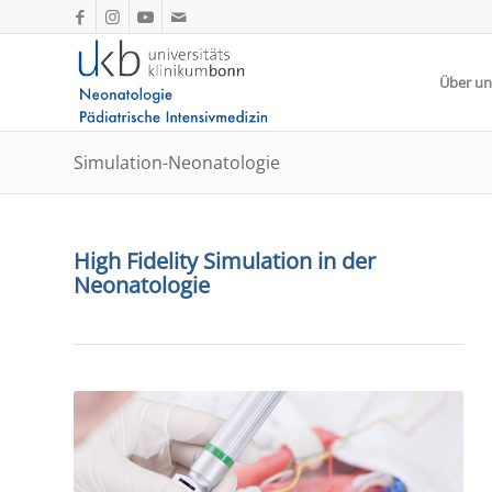
Über un
Simulation-Neonatologie
High Fidelity Simulation in der
Neonatologie