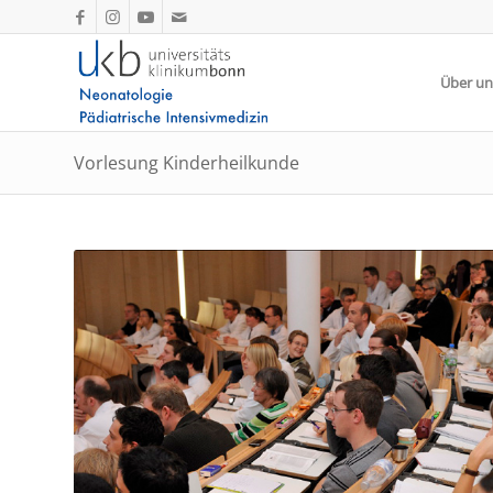
Über un
Vorlesung Kinderheilkunde