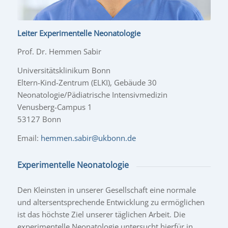
Leiter Experimentelle Neonatologie
Prof. Dr. Hemmen Sabir
Universitätsklinikum Bonn
Eltern-Kind-Zentrum (ELKI), Gebäude 30
Neonatologie/Pädiatrische Intensivmedizin
Venusberg-Campus 1
53127 Bonn
Email:
hemmen.sabir@ukbonn.de
Experimentelle Neonatologie
Den Kleinsten in unserer Gesellschaft eine normale
und altersentsprechende Entwicklung zu ermöglichen
ist das höchste Ziel unserer täglichen Arbeit. Die
experimentelle Neonatologie untersucht hierfür in