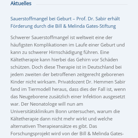
Aktuelles
Sauerstoffmangel bei Geburt – Prof. Dr. Sabir erhält
Förderung durch die Bill & Melinda Gates-Stiftung
Schwerer Sauerstoffmangel ist weltweit eine der
häufigsten Komplikationen im Laufe einer Geburt und
kann zu schwerer Hirnschädigung führen. Eine
Kältetherapie kann hierbei das Gehirn vor Schäden
schützen. Doch diese Therapie ist in Deutschland bei
jedem zweiten der betroffenen zeitgerecht geborenen
Kinder nicht wirksam. Privatdozent Dr. Hemmen Sabir
fand im Tiermodell heraus, dass dies der Fall ist, wenn
das Neugeborene zusätzlich einer Infektion ausgesetzt
war. Der Neonatologe will nun am
Universitätsklinikum Bonn untersuchen, warum die
Kältetherapie dann nicht mehr wirkt und welche
alternativen Therapieansätze es gibt. Das
Forschungsprojekt wird von der Bill & Melinda Gates-