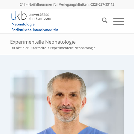
24 h- Notfallnummer für Verlegungskliniken: 0228-287-33112
Experimentelle Neonatologie
Du bist hier:
Startseite
/
Experimentelle Neonatologie