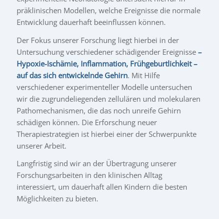
präklinischen Modellen, welche Ereignisse die normale
Entwicklung dauerhaft beeinflussen können.
Der Fokus unserer Forschung liegt hierbei in der
Untersuchung verschiedener schädigender Ereignisse
–
Hypoxie-Ischämie, Inflammation, Frühgeburtlichkeit –
auf das sich entwickelnde Gehirn
. Mit Hilfe
verschiedener experimenteller Modelle untersuchen
wir die zugrundeliegenden zellulären und molekularen
Pathomechanismen, die das noch unreife Gehirn
schädigen können. Die Erforschung neuer
Therapiestrategien ist hierbei einer der Schwerpunkte
unserer Arbeit.
Langfristig sind wir an der Übertragung unserer
Forschungsarbeiten in den klinischen Alltag
interessiert, um dauerhaft allen Kindern die besten
Möglichkeiten zu bieten.