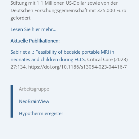
Stiftung mit 1,1 Millionen US-Dollar sowie von der
Deutschen Forschungsgemeinschaft mit 325.000 Euro
gefördert.
Lesen Sie hier mehr…
Aktuelle Publikationen:
Sabir et al.: Feasibility of bedside portable MRI in
neonates and children during ECLS
, Critical Care (2023)
27:134, https://doi.org/10.1186/s13054-023-04416-7
Arbeitsgruppe
NeoBrainView
Hypothermieregister