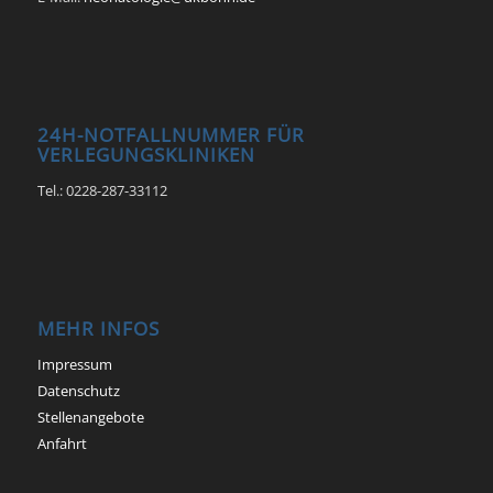
24H-NOTFALLNUMMER FÜR
VERLEGUNGSKLINIKEN
Tel.: 0228-287-33112
MEHR INFOS
Impressum
Datenschutz
Stellenangebote
Anfahrt