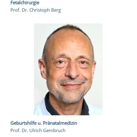
Fetalchirurgie
Prof. Dr. Christoph Berg
Geburtshilfe u. Pränatalmedizin
Prof. Dr. Ulrich Gembruch