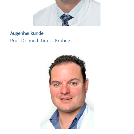
Augenheilkunde
Prof. Dr. med. Tim U. Krohne