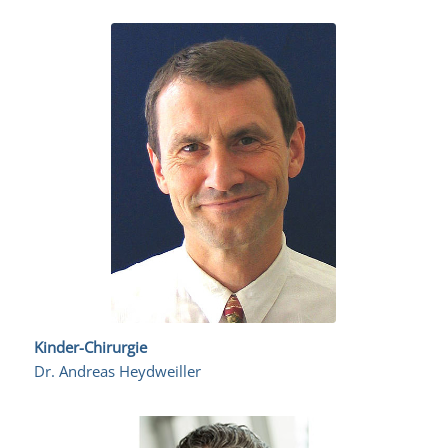
Kinder-Chirurgie
Dr. Andreas Heydweiller