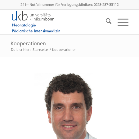
24 h- Notfallnummer für Verlegungskliniken: 0228-287-33112
Kooperationen
Du bist hier:
Startseite
/
Kooperationen