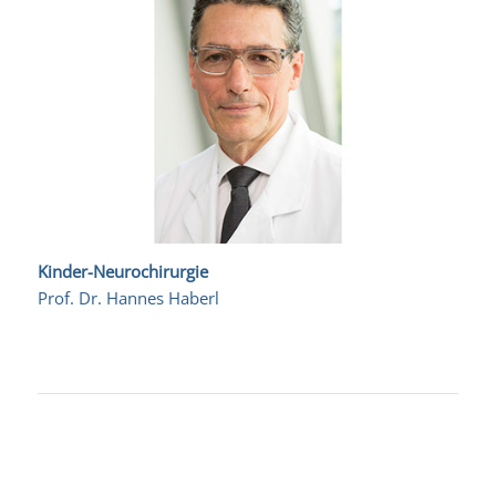
Kinder-N
eurochirurgie
Prof. Dr. Hannes Haberl