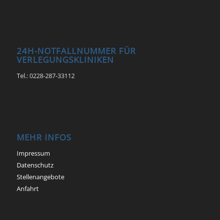
24H-NOTFALLNUMMER FÜR
VERLEGUNGSKLINIKEN
Tel.: 0228-287-33112
MEHR INFOS
Impressum
Datenschutz
Stellenangebote
Anfahrt