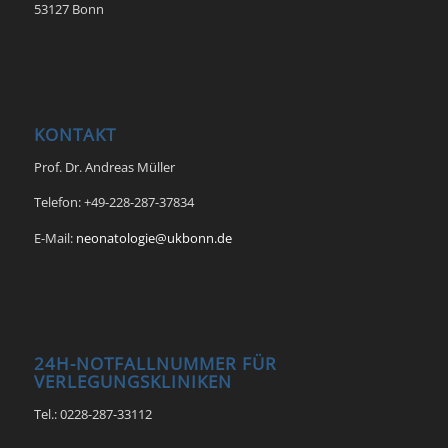
53127 Bonn
KONTAKT
Prof. Dr. Andreas Müller
Telefon: +49-228-287-37834
E-Mail:
neonatologie@ukbonn.de
24H-NOTFALLNUMMER FÜR
VERLEGUNGSKLINIKEN
Tel.: 0228-287-33112