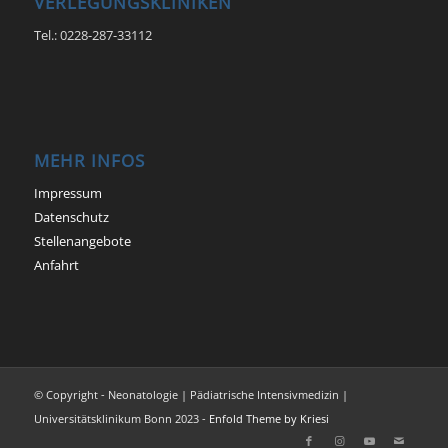
VERLEGUNGSKLINIKEN
Tel.: 0228-287-33112
MEHR INFOS
Impressum
Datenschutz
Stellenangebote
Anfahrt
© Copyright - Neonatologie | Pädiatrische Intensivmedizin |
Universitätsklinikum Bonn 2023 -
Enfold Theme by Kriesi