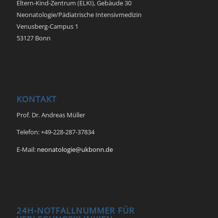
Eltern-Kind-Zentrum (ELKI), Gebäude 30
Neonatologie/Pädiatrische Intensivmedizin
Venusberg-Campus 1
53127 Bonn
KONTAKT
Prof. Dr. Andreas Müller
Telefon: +49-228-287-37834
E-Mail:
neonatologie@ukbonn.de
24H-NOTFALLNUMMER FÜR