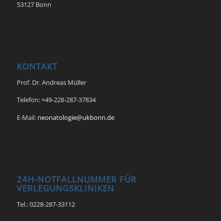
53127 Bonn
KONTAKT
Prof. Dr. Andreas Müller
Telefon: +49-228-287-37834
E-Mail:
neonatologie@ukbonn.de
24H-NOTFALLNUMMER FÜR
VERLEGUNGSKLINIKEN
Tel.: 0228-287-33112