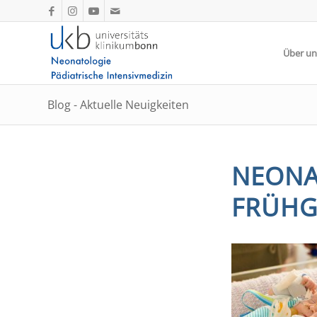
Über un
Blog - Aktuelle Neuigkeiten
NEONA
FRÜHG