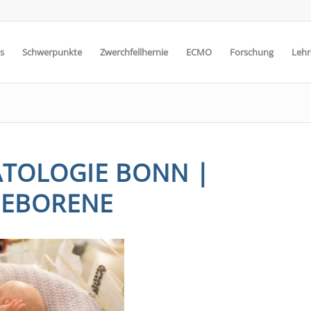
s
Schwerpunkte
Zwerchfellhernie
ECMO
Forschung
Lehr
TOLOGIE BONN |
EBORENE