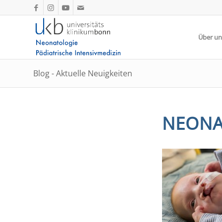
Über un
Blog - Aktuelle Neuigkeiten
NEONA