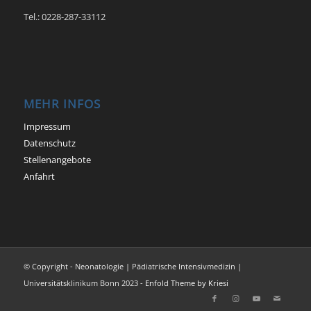
Tel.: 0228-287-33112
MEHR INFOS
Impressum
Datenschutz
Stellenangebote
Anfahrt
© Copyright - Neonatologie | Pädiatrische Intensivmedizin |
Universitätsklinikum Bonn 2023 -
Enfold Theme by Kriesi