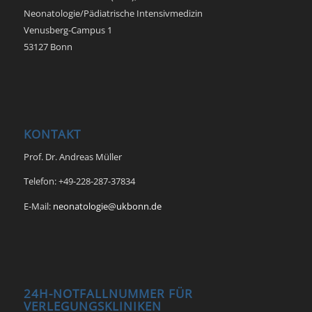
Neonatologie/Pädiatrische Intensivmedizin
Venusberg-Campus 1
53127 Bonn
KONTAKT
Prof. Dr. Andreas Müller
Telefon: +49-228-287-37834
E-Mail:
neonatologie@ukbonn.de
24H-NOTFALLNUMMER FÜR
VERLEGUNGSKLINIKEN