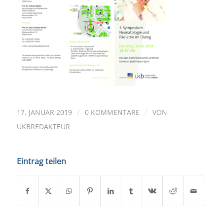
/
/
17. JANUAR 2019
0 KOMMENTARE
VON
UKBREDAKTEUR
Eintrag teilen