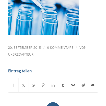
/
/
20. SEPTEMBER 2015
0 KOMMENTARE
VON
UKBREDAKTEUR
Eintrag teilen