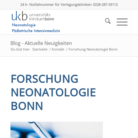
24 h- Notfallnummer für Verlegungskliniken: 0228-287-33112
Blog - Aktuelle Neuigkeiten
Du bist hier:
Startseite
/
Kontakt
/
Forschung Neonatologie Bonn
FORSCHUNG
NEONATOLOGIE
BONN