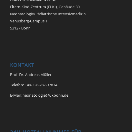
Eltern-Kind-Zentrum (ELKI), Gebäude 30
Neonatologie/Pädiatrische Intensivmedizin
Venusberg-Campus 1
53127 Bonn
KONTAKT
Prof. Dr. Andreas Müller
Telefon: +49-228-287-37834
E-Mail:
neonatologie@ukbonn.de