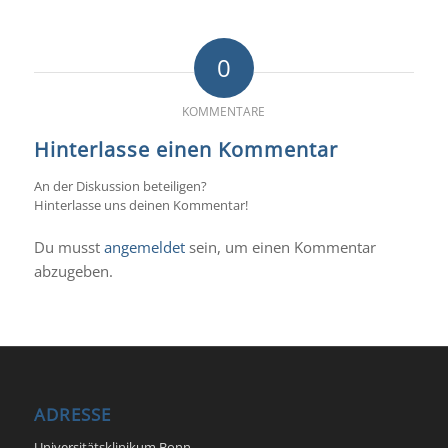
0
KOMMENTARE
Hinterlasse einen Kommentar
An der Diskussion beteiligen?
Hinterlasse uns deinen Kommentar!
Du musst
angemeldet
sein, um einen Kommentar
abzugeben.
ADRESSE
Universitätsklinikum Bonn