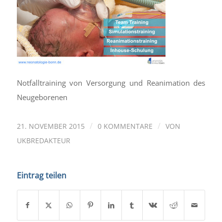
Notfalltraining von Versorgung und Reanimation des
Neugeborenen
/
/
21. NOVEMBER 2015
0 KOMMENTARE
VON
UKBREDAKTEUR
Eintrag teilen