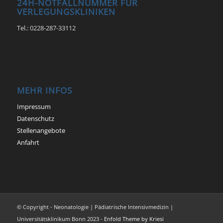
24H-NOTFALLNUMMER FÜR
VERLEGUNGSKLINIKEN
Tel.: 0228-287-33112
MEHR INFOS
Impressum
Datenschutz
Stellenangebote
Anfahrt
© Copyright - Neonatologie | Pädiatrische Intensivmedizin |
Universitätsklinikum Bonn 2023 -
Enfold Theme by Kriesi