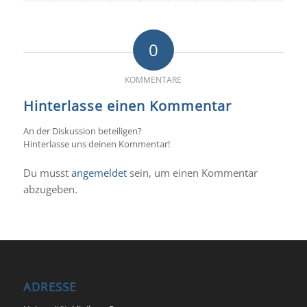
0
KOMMENTARE
Hinterlasse einen Kommentar
An der Diskussion beteiligen?
Hinterlasse uns deinen Kommentar!
Du musst
angemeldet
sein, um einen Kommentar
abzugeben.
ADRESSE