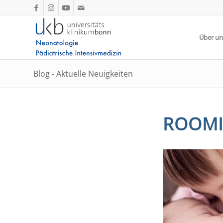
Über un
Blog - Aktuelle Neuigkeiten
ROOMI