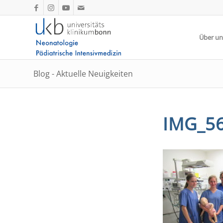
Über un
Blog - Aktuelle Neuigkeiten
IMG_5