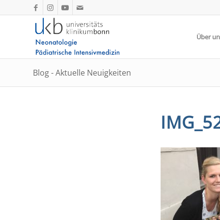
Über un
Blog - Aktuelle Neuigkeiten
IMG_5