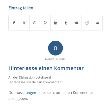
Eintrag teilen
0
KOMMENTARE
Hinterlasse einen Kommentar
An der Diskussion beteiligen?
Hinterlasse uns deinen Kommentar!
Du musst
angemeldet
sein, um einen Kommentar
abzugeben.