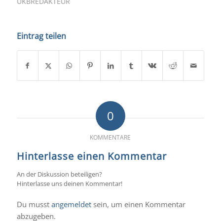
UKBREDAKTEUR
Eintrag teilen
0
KOMMENTARE
Hinterlasse einen Kommentar
An der Diskussion beteiligen?
Hinterlasse uns deinen Kommentar!
Du musst
angemeldet
sein, um einen Kommentar
abzugeben.