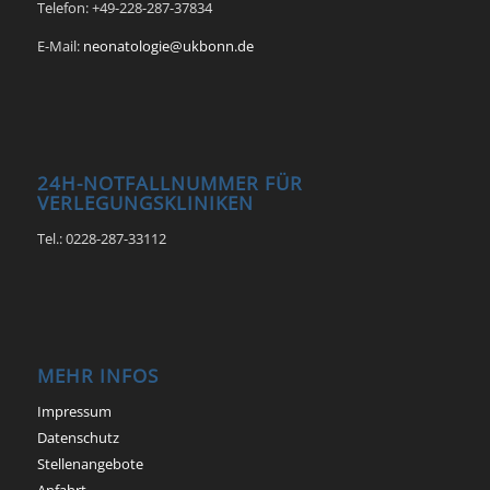
Telefon: +49-228-287-37834
E-Mail:
neonatologie@ukbonn.de
24H-NOTFALLNUMMER FÜR
VERLEGUNGSKLINIKEN
Tel.: 0228-287-33112
MEHR INFOS
Impressum
Datenschutz
Stellenangebote