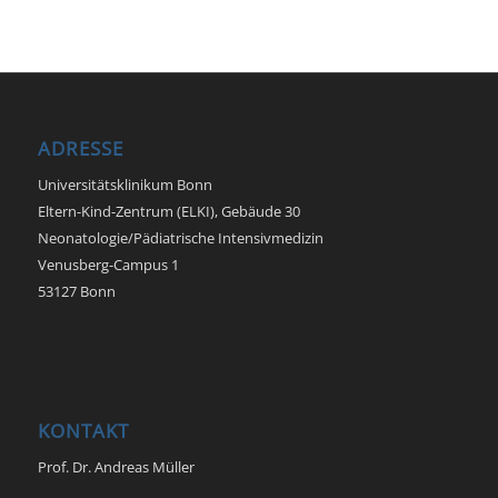
ADRESSE
Universitätsklinikum Bonn
Eltern-Kind-Zentrum (ELKI), Gebäude 30
Neonatologie/Pädiatrische Intensivmedizin
Venusberg-Campus 1
53127 Bonn
KONTAKT
Prof. Dr. Andreas Müller