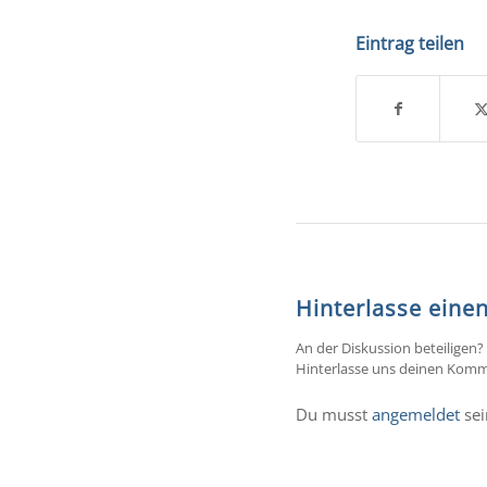
Eintrag teilen
Hinterlasse ein
An der Diskussion beteiligen?
Hinterlasse uns deinen Komm
Du musst
angemeldet
sei