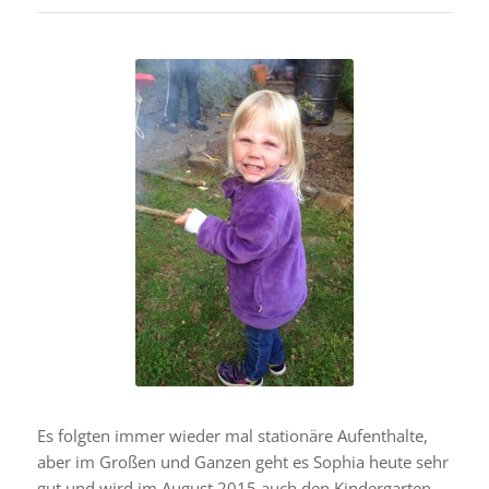
Es folgten immer wieder mal stationäre Aufenthalte,
aber im Großen und Ganzen geht es Sophia heute sehr
gut und wird im August 2015 auch den Kindergarten