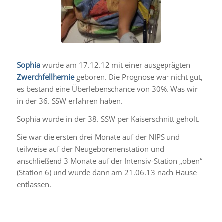
Sophia
wurde am 17.12.12 mit einer ausgeprägten
Zwerchfellhernie
geboren. Die Prognose war nicht gut,
es bestand eine Überlebenschance von 30%. Was wir
in der 36. SSW erfahren haben.
Sophia wurde in der 38. SSW per Kaiserschnitt geholt.
Sie war die ersten drei Monate auf der NIPS und
teilweise auf der Neugeborenenstation und
anschließend 3 Monate auf der Intensiv-Station „oben“
(Station 6) und wurde dann am 21.06.13 nach Hause
entlassen.