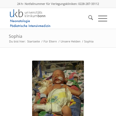
24 h- Notfallnummer für Verlegungskliniken: 0228-287-33112
Sophia
Du bist hier:
Startseite
/
Für Eltern
/
Unsere Helden
/
Sophia