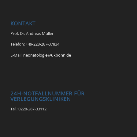
KONTAKT
Prof. Dr. Andreas Müller
Telefon: +49-228-287-37834
E-Mail:
neonatologie@ukbonn.de
24H-NOTFALLNUMMER FÜR
VERLEGUNGSKLINIKEN
Tel.: 0228-287-33112