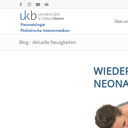
Über un
Blog - Aktuelle Neuigkeiten
WIEDE
NEONA