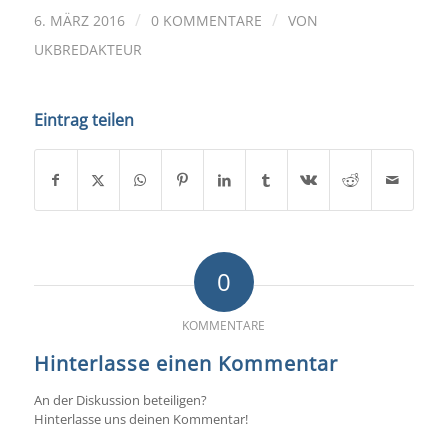
/
/
6. MÄRZ 2016
0 KOMMENTARE
VON
UKBREDAKTEUR
Eintrag teilen
0
KOMMENTARE
Hinterlasse einen Kommentar
An der Diskussion beteiligen?
Hinterlasse uns deinen Kommentar!