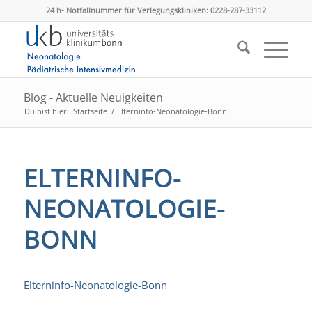
24 h- Notfallnummer für Verlegungskliniken: 0228-287-33112
Blog - Aktuelle Neuigkeiten
Du bist hier:
Startseite
/
Elterninfo-Neonatologie-Bonn
ELTERNINFO-
NEONATOLOGIE-
BONN
Elterninfo-Neonatologie-Bonn