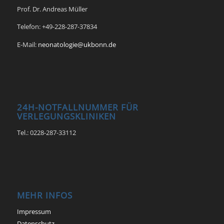
Prof. Dr. Andreas Müller
Telefon: +49-228-287-37834
E-Mail:
neonatologie@ukbonn.de
24H-NOTFALLNUMMER FÜR
VERLEGUNGSKLINIKEN
Tel.: 0228-287-33112
MEHR INFOS
Impressum
Datenschutz