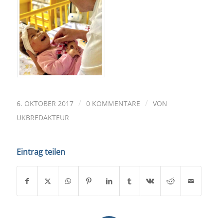
/
/
6. OKTOBER 2017
0 KOMMENTARE
VON
UKBREDAKTEUR
Eintrag teilen