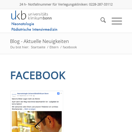
24 h- Notfallnummer für Verlegungskliniken: 0228-287-33112
Blog - Aktuelle Neuigkeiten
Du bist hier:
Startseite
/
Eltern
/
facebook
FACEBOOK