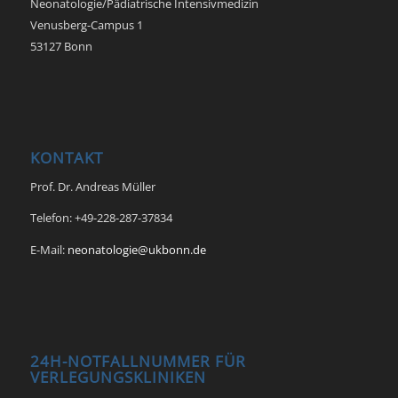
Neonatologie/Pädiatrische Intensivmedizin
Venusberg-Campus 1
53127 Bonn
KONTAKT
Prof. Dr. Andreas Müller
Telefon: +49-228-287-37834
E-Mail:
neonatologie@ukbonn.de
24H-NOTFALLNUMMER FÜR
VERLEGUNGSKLINIKEN