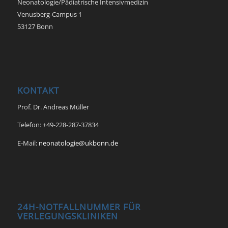
Neonatologie/Pädiatrische Intensivmedizin
Venusberg-Campus 1
53127 Bonn
KONTAKT
Prof. Dr. Andreas Müller
Telefon: +49-228-287-37834
E-Mail:
neonatologie@ukbonn.de
24H-NOTFALLNUMMER FÜR
VERLEGUNGSKLINIKEN