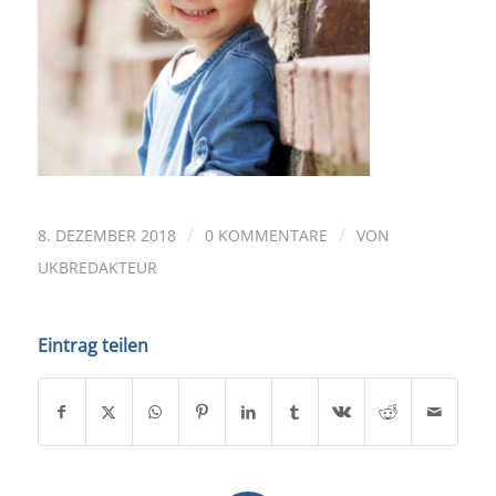
/
/
8. DEZEMBER 2018
0 KOMMENTARE
VON
UKBREDAKTEUR
Eintrag teilen