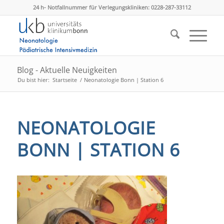
24 h- Notfallnummer für Verlegungskliniken: 0228-287-33112
Blog - Aktuelle Neuigkeiten
Du bist hier:
Startseite
/
Neonatologie Bonn | Station 6
NEONATOLOGIE
BONN | STATION 6