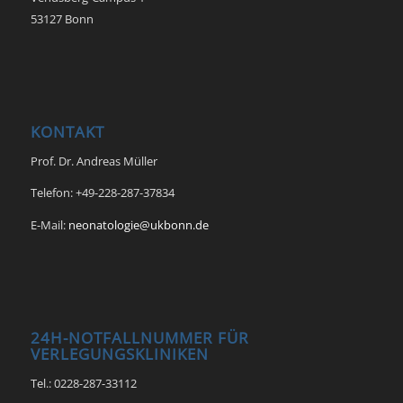
53127 Bonn
KONTAKT
Prof. Dr. Andreas Müller
Telefon: +49-228-287-37834
E-Mail:
neonatologie@ukbonn.de
24H-NOTFALLNUMMER FÜR
VERLEGUNGSKLINIKEN
Tel.: 0228-287-33112