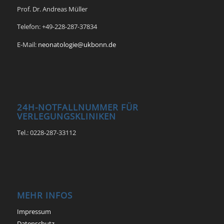
Prof. Dr. Andreas Müller
Telefon: +49-228-287-37834
E-Mail:
neonatologie@ukbonn.de
24H-NOTFALLNUMMER FÜR
VERLEGUNGSKLINIKEN
Tel.: 0228-287-33112
MEHR INFOS
Impressum
Datenschutz