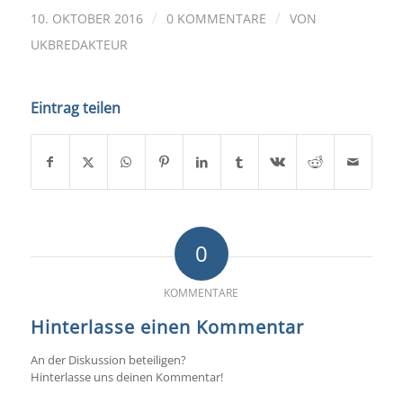
/
/
10. OKTOBER 2016
0 KOMMENTARE
VON
UKBREDAKTEUR
Eintrag teilen
0
KOMMENTARE
Hinterlasse einen Kommentar
An der Diskussion beteiligen?
Hinterlasse uns deinen Kommentar!