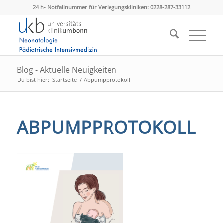
24 h- Notfallnummer für Verlegungskliniken: 0228-287-33112
Blog - Aktuelle Neuigkeiten
Du bist hier:
Startseite
/
Abpumpprotokoll
ABPUMPPROTOKOLL