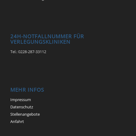
24H-NOTFALLNUMMER FÜR
VERLEGUNGSKLINIKEN
Tel.: 0228-287-33112
MEHR INFOS
Impressum
Datenschutz
Stellenangebote
Anfahrt