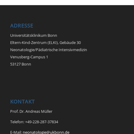
ADRESSE
Universitätsklinikum Bonn
Eltern-Kind-Zentrum (ELKI), Gebäude 30
Neonatologie/Pädiatrische Intensivmedizin
Venusberg-Campus 1
53127 Bonn
KONTAKT
Prof. Dr. Andreas Müller
Telefon: +49-228-287-37834
E-Mail:
neonatologie@ukbonn.de