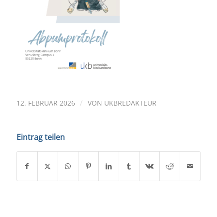
/
12. FEBRUAR 2026
VON
UKBREDAKTEUR
Eintrag teilen