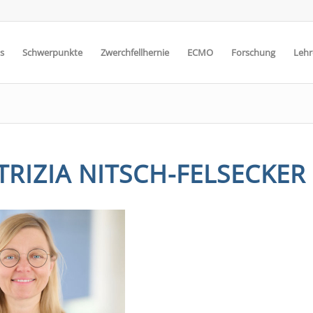
s
Schwerpunkte
Zwerchfellhernie
ECMO
Forschung
Lehr
TRIZIA NITSCH-FELSECKER