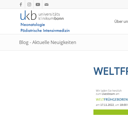
Über un
Blog - Aktuelle Neuigkeiten
WELTF