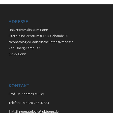
ADRESSE
Universitätsklinikum Bonn
Eltern-Kind-Zentrum (ELKI), Gebäude 30
Neonatologie/Pädiatrische Intensivmedizin
Venusberg-Campus 1
53127 Bonn
KONTAKT
Prof. Dr. Andreas Müller
Telefon: +49-228-287-37834
E-Mail:
neonatologie@ukbonn.de