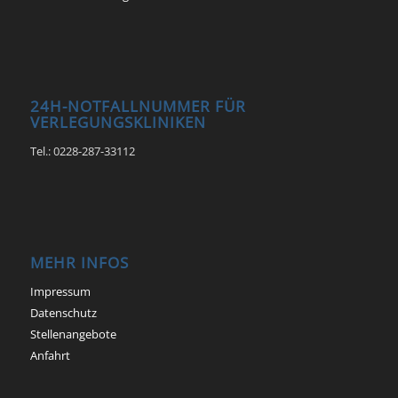
24H-NOTFALLNUMMER FÜR
VERLEGUNGSKLINIKEN
Tel.: 0228-287-33112
MEHR INFOS
Impressum
Datenschutz
Stellenangebote
Anfahrt