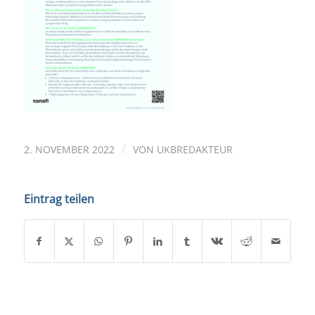
/
2. NOVEMBER 2022
VON
UKBREDAKTEUR
Eintrag teilen