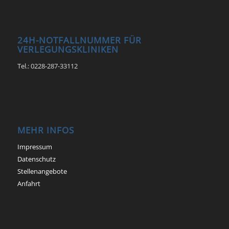
24H-NOTFALLNUMMER FÜR
VERLEGUNGSKLINIKEN
Tel.: 0228-287-33112
MEHR INFOS
Impressum
Datenschutz
Stellenangebote
Anfahrt