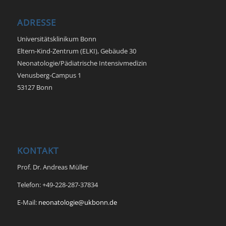
ADRESSE
Universitätsklinikum Bonn
Eltern-Kind-Zentrum (ELKI), Gebäude 30
Neonatologie/Pädiatrische Intensivmedizin
Venusberg-Campus 1
53127 Bonn
KONTAKT
Prof. Dr. Andreas Müller
Telefon: +49-228-287-37834
E-Mail:
neonatologie@ukbonn.de