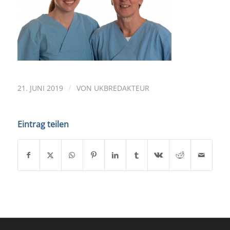
/
21. JUNI 2019
VON
UKBREDAKTEUR
Eintrag teilen