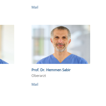
Mail
Prof. Dr. Hemmen Sabir
Oberarzt
Mail