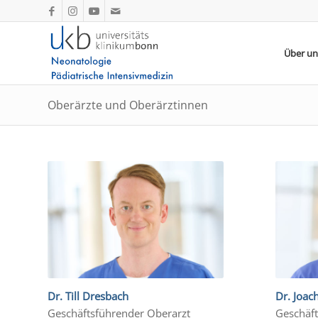
Über un
Oberärzte und Oberärztinnen
Dr. Till Dresbach
Dr. Joac
Geschäftsführender Oberarzt
Geschäft