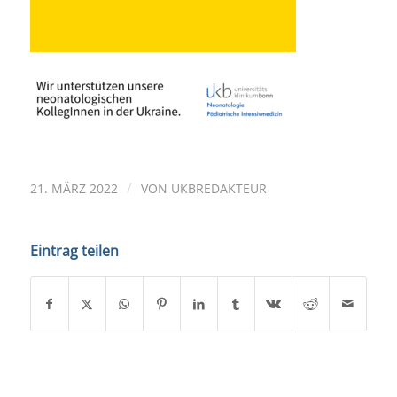
/
21. MÄRZ 2022
VON
UKBREDAKTEUR
Eintrag teilen