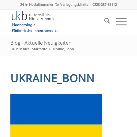
24 h- Notfallnummer für Verlegungskliniken: 0228-287-33112
Blog - Aktuelle Neuigkeiten
Du bist hier:
Startseite
/
Ukraine_Bonn
UKRAINE_BONN