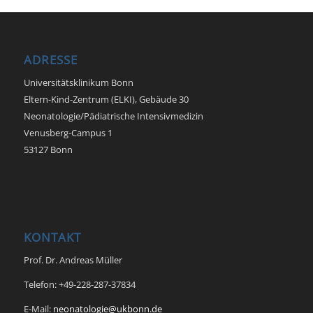
ADRESSE
Universitätsklinikum Bonn
Eltern-Kind-Zentrum (ELKI), Gebäude 30
Neonatologie/Pädiatrische Intensivmedizin
Venusberg-Campus 1
53127 Bonn
KONTAKT
Prof. Dr. Andreas Müller
Telefon: +49-228-287-37834
E-Mail:
neonatologie@ukbonn.de