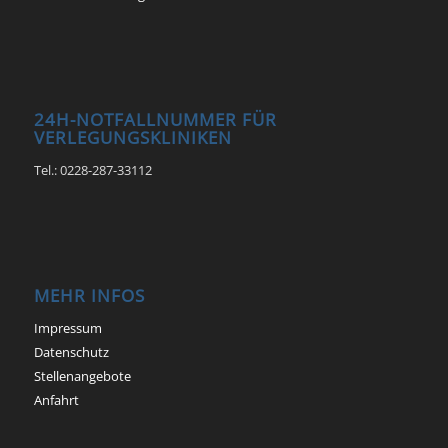
24H-NOTFALLNUMMER FÜR
VERLEGUNGSKLINIKEN
Tel.: 0228-287-33112
MEHR INFOS
Impressum
Datenschutz
Stellenangebote
Anfahrt