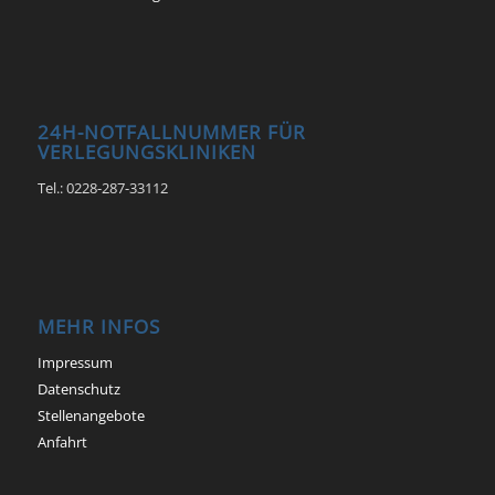
24H-NOTFALLNUMMER FÜR
VERLEGUNGSKLINIKEN
Tel.: 0228-287-33112
MEHR INFOS
Impressum
Datenschutz
Stellenangebote
Anfahrt