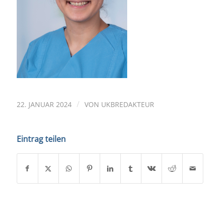
/
22. JANUAR 2024
VON
UKBREDAKTEUR
Eintrag teilen