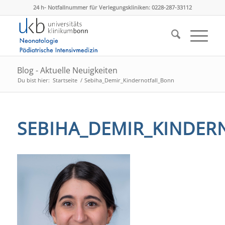
24 h- Notfallnummer für Verlegungskliniken: 0228-287-33112
Blog - Aktuelle Neuigkeiten
Du bist hier:
Startseite
/
Sebiha_Demir_Kindernotfall_Bonn
SEBIHA_DEMIR_KINDER