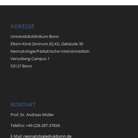
ADRESSE
Universitätsklinikum Bonn
Eltern-Kind-Zentrum (ELKI), Gebäude 30
Neonatologie/Pädiatrische Intensivmedizin
Venusberg-Campus 1
53127 Bonn
KONTAKT
Prof. Dr. Andreas Müller
Telefon: +49-228-287-37834
E-Mail:
neonatologie@ukbonn.de