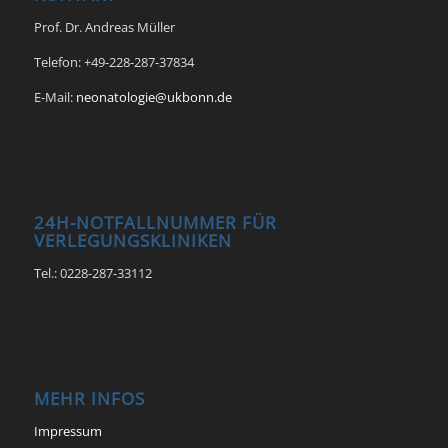
Prof. Dr. Andreas Müller
Telefon: +49-228-287-37834
E-Mail:
neonatologie@ukbonn.de
24H-NOTFALLNUMMER FÜR
VERLEGUNGSKLINIKEN
Tel.: 0228-287-33112
MEHR INFOS
Impressum