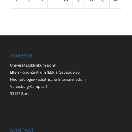
ADRESSE
Universitätsklinikum Bonn
Eltern-Kind-Zentrum (ELKI), Gebäude 30
Neonatologie/Pädiatrische Intensivmedizin
Venusberg-Campus 1
53127 Bonn
KONTAKT