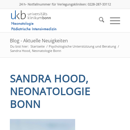
24 h- Notfallnummer für Verlegungskliniken: 0228-287-33112
Blog - Aktuelle Neuigkeiten
Du bist hier:
Startseite
/
Psychologische Unterstützung und Beratung
/
Sandra Hood, Neonatologie Bonn
SANDRA HOOD,
NEONATOLOGIE
BONN