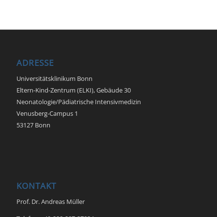
ADRESSE
Universitätsklinikum Bonn
Eltern-Kind-Zentrum (ELKI), Gebäude 30
Neonatologie/Pädiatrische Intensivmedizin
Venusberg-Campus 1
53127 Bonn
KONTAKT
Prof. Dr. Andreas Müller