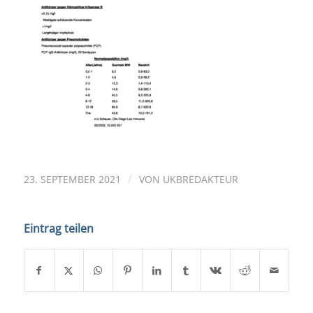
/
23. SEPTEMBER 2021
VON
UKBREDAKTEUR
Eintrag teilen