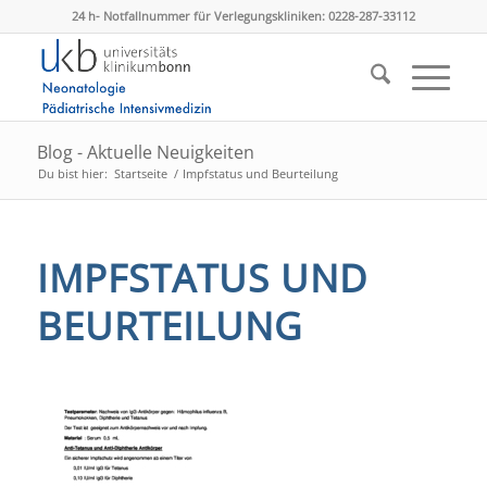
24 h- Notfallnummer für Verlegungskliniken: 0228-287-33112
Blog - Aktuelle Neuigkeiten
Du bist hier:
Startseite
/
Impfstatus und Beurteilung
IMPFSTATUS UND
BEURTEILUNG