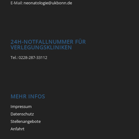
E-Mail:
neonatologie@ukbonn.de
24H-NOTFALLNUMMER FÜR
VERLEGUNGSKLINIKEN
Tel.: 0228-287-33112
MEHR INFOS
Impressum
Datenschutz
Stellenangebote
Anfahrt