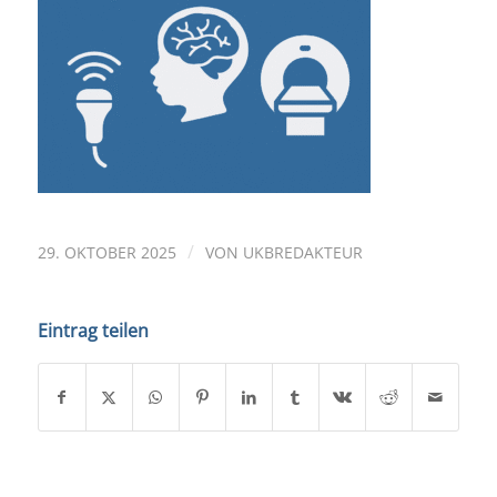
/
29. OKTOBER 2025
VON
UKBREDAKTEUR
Eintrag teilen