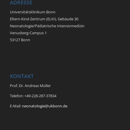
ADRESSE
Universitätsklinikum Bonn
Eltern-Kind-Zentrum (ELKI), Gebäude 30
Neonatologie/Pädiatrische Intensivmedizin
Venusberg-Campus 1
53127 Bonn
KONTAKT
Prof. Dr. Andreas Müller
Telefon: +49-228-287-37834
E-Mail:
neonatologie@ukbonn.de