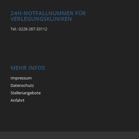
24H-NOTFALLNUMMER FÜR
VERLEGUNGSKLINIKEN
Tel.: 0228-287-33112
MEHR INFOS
Impressum
Datenschutz
Stellenangebote
Anfahrt