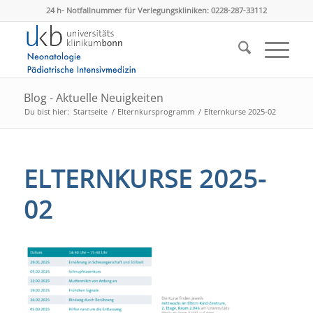
24 h- Notfallnummer für Verlegungskliniken: 0228-287-33112
Blog - Aktuelle Neuigkeiten
Du bist hier:
Startseite
/
Elternkursprogramm
/
Elternkurse 2025-02
ELTERNKURSE 2025-
02