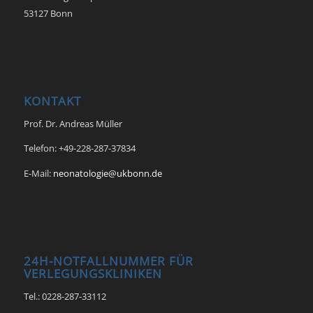
53127 Bonn
KONTAKT
Prof. Dr. Andreas Müller
Telefon: +49-228-287-37834
E-Mail:
neonatologie@ukbonn.de
24H-NOTFALLNUMMER FÜR
VERLEGUNGSKLINIKEN
Tel.: 0228-287-33112