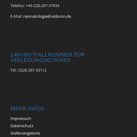
Telefon: +49-228-287-37834
E-Mail:
neonatologie@ukbonn.de
24H-NOTFALLNUMMER FÜR
VERLEGUNGSKLINIKEN
Tel.: 0228-287-33112
MEHR INFOS
Impressum
Datenschutz
Stellenangebote