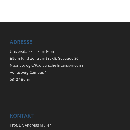
ADRESSE
Universitätsklinikum Bonn
Eltern-Kind-Zentrum (ELKI), Gebäude 30
Neonatologie/Pädiatrische Intensivmedizin
Venusberg-Campus 1
53127 Bonn
KONTAKT
Prof. Dr. Andreas Müller