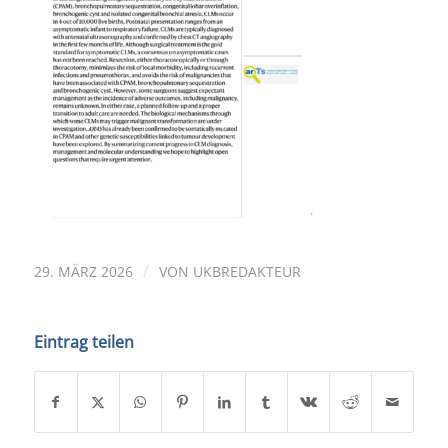
/
29. MÄRZ 2026
VON
UKBREDAKTEUR
Eintrag teilen